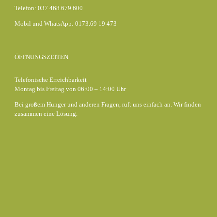
Telefon: 037 468.679 600
Mobil und WhatsApp: 0173.69 19 473
ÖFFNUNGSZEITEN
Telefonische Erreichbarkeit
Montag bis Freitag von 06:00 – 14:00 Uhr
Bei großem Hunger und anderen Fragen, ruft uns einfach an. Wir finden
zusammen eine Lösung.