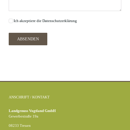
Ich akzeptiere die Datenschutzerklärung
ABSENDEN
ANSCHRIFT / KONTAKT
Landgenuss Vogtland GmbH
Gewerbestraße 19a
08233 Treuen