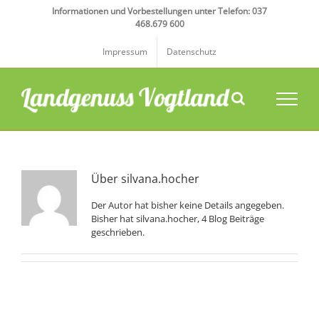
Zum
Informationen und Vorbestellungen unter Telefon: 037
Inhalt
468.679 600
springen
Impressum
Datenschutz
Über
silvana.hocher
Der Autor hat bisher keine Details angegeben.
Bisher hat silvana.hocher, 4 Blog Beiträge
geschrieben.