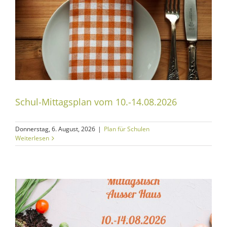
Schul-Mittagsplan vom 10.-14.08.2026
Donnerstag, 6. August, 2026
|
Plan für Schulen
Weiterlesen