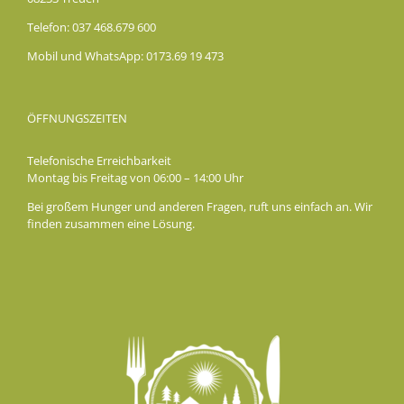
Telefon: 037 468.679 600
Mobil und WhatsApp: 0173.69 19 473
ÖFFNUNGSZEITEN
Telefonische Erreichbarkeit
Montag bis Freitag von 06:00 – 14:00 Uhr
Bei großem Hunger und anderen Fragen, ruft uns einfach an. Wir
finden zusammen eine Lösung.