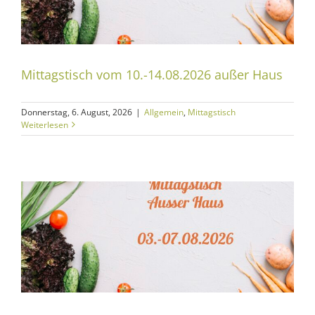
Mittagstisch vom 10.-14.08.2026 außer Haus
Donnerstag, 6. August, 2026
|
Allgemein
,
Mittagstisch
Weiterlesen