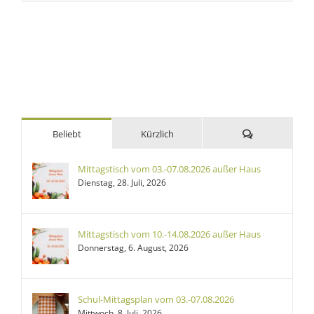
Kommentare
Beliebt
Kürzlich
Mittagstisch vom 03.-07.08.2026 außer Haus
Dienstag, 28. Juli, 2026
Mittagstisch vom 10.-14.08.2026 außer Haus
Donnerstag, 6. August, 2026
Schul-Mittagsplan vom 03.-07.08.2026
Mittwoch, 8. Juli, 2026